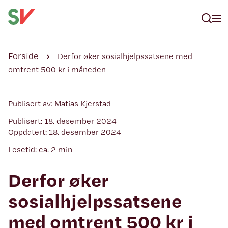
Forside
Derfor øker sosialhjelpssatsene med
omtrent 500 kr i måneden
Publisert av: Matias Kjerstad
Publisert: 18. desember 2024
Oppdatert: 18. desember 2024
Lesetid: ca. 2 min
Derfor øker
sosialhjelpssatsene
med omtrent 500 kr i