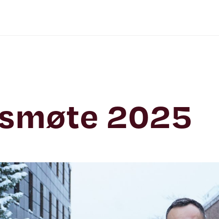
rsmøte 2025