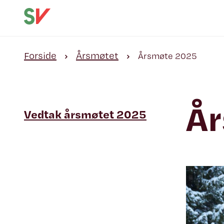
Forside
Årsmøtet
Årsmøte 2025
Å
Vedtak årsmøtet 2025