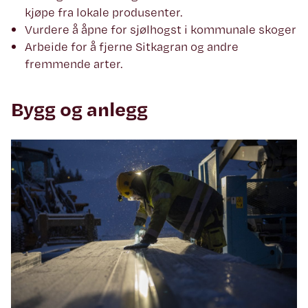
kjøpe fra lokale produsenter.
Vurdere å åpne for sjølhogst i kommunale skoger
Arbeide for å fjerne Sitkagran og andre
fremmende arter.
Bygg og anlegg