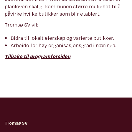
planloven skal gi kommunen større mulighet til å
påvirke hvilke butikker som blir etablert.
Tromsø SV vil:
Bidra til lokalt eierskap og varierte butikker.
Arbeide for høy organisasjonsgrad i næringa.
Tilbake til programforsiden
Tromsø SV