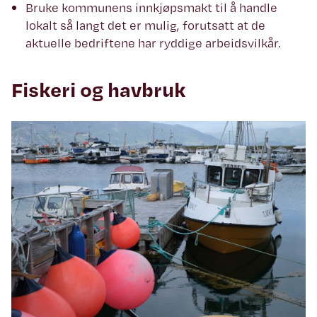
Bruke kommunens innkjøpsmakt til å handle
lokalt så langt det er mulig, forutsatt at de
aktuelle bedriftene har ryddige arbeidsvilkår.
Fiskeri og havbruk