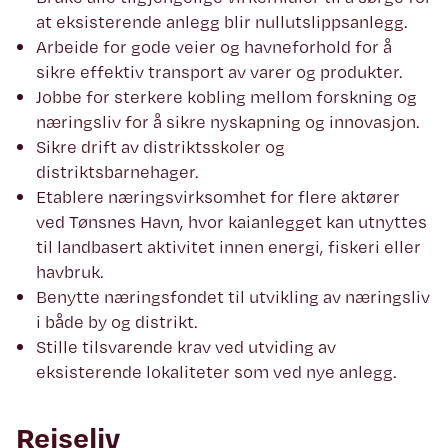
at eksisterende anlegg blir nullutslippsanlegg.
Arbeide for gode veier og havneforhold for å
sikre effektiv transport av varer og produkter.
Jobbe for sterkere kobling mellom forskning og
næringsliv for å sikre nyskapning og innovasjon.
Sikre drift av distriktsskoler og
distriktsbarnehager.
Etablere næringsvirksomhet for flere aktører
ved Tønsnes Havn, hvor kaianlegget kan utnyttes
til landbasert aktivitet innen energi, fiskeri eller
havbruk.
Benytte næringsfondet til utvikling av næringsliv
i både by og distrikt.
Stille tilsvarende krav ved utviding av
eksisterende lokaliteter som ved nye anlegg.
Reiseliv