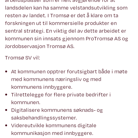
landsdelen kan ha samme velstandsutvikling som
resten av landet. I Tromsø er det å klare om ta
forskningen ut til kommersielle produkter en
sentral strategi. En viktig del av dette arbeidet er
kommunen sin innsats gjennom ProTromsø AS og
Jordobservasjon Tromsø AS.
Tromsø SV vil:
At kommunen opptrer forutsigbart både i møte
med kommunens næringsliv og med
kommunens innbyggere.
Tilrettelegge for flere private bedrifter i
kommunen.
Digitalisere kommunens søknads- og
saksbehandlingssystemer.
Videreutvikle kommunens digitale
kommunikasjon med innbyggere.