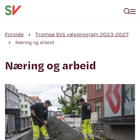
Forside
Tromsø SVs valgprogram 2023-2027
Næring og arbeid
Næring og arbeid