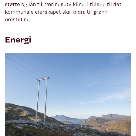
støtte og lån til næringsutvikling, i tillegg til det
kommunale eierskapet skal bidra til grønn
omstilling.
Energi