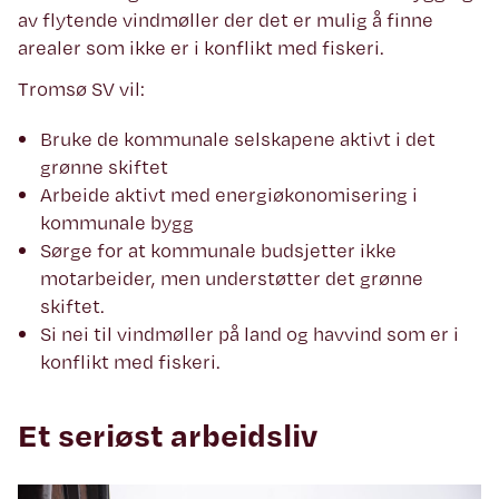
av flytende vindmøller der det er mulig å finne
arealer som ikke er i konflikt med fiskeri.
Tromsø SV vil:
Bruke de kommunale selskapene aktivt i det
grønne skiftet
Arbeide aktivt med energiøkonomisering i
kommunale bygg
Sørge for at kommunale budsjetter ikke
motarbeider, men understøtter det grønne
skiftet.
Si nei til vindmøller på land og havvind som er i
konflikt med fiskeri.
Et seriøst arbeidsliv