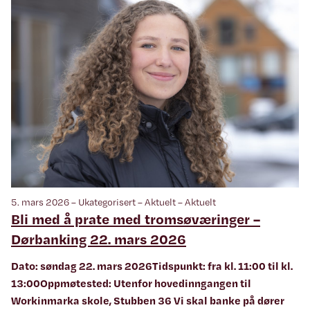
5. mars 2026 – Ukategorisert – Aktuelt – Aktuelt
Bli med å prate med tromsøværinger –
Dørbanking 22. mars 2026
Dato: søndag 22. mars 2026Tidspunkt: fra kl. 11:00 til kl.
13:00Oppmøtested: Utenfor hovedinngangen til
Workinmarka skole, Stubben 36 Vi skal banke på dører