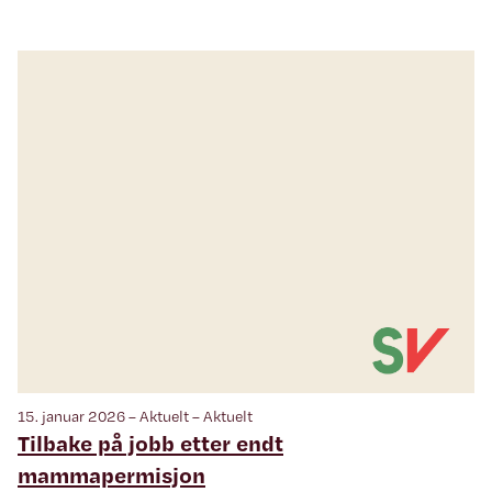
15. januar 2026 – Aktuelt – Aktuelt
Tilbake på jobb etter endt
mammapermisjon